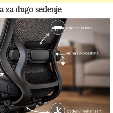
ca za dugo sedenje