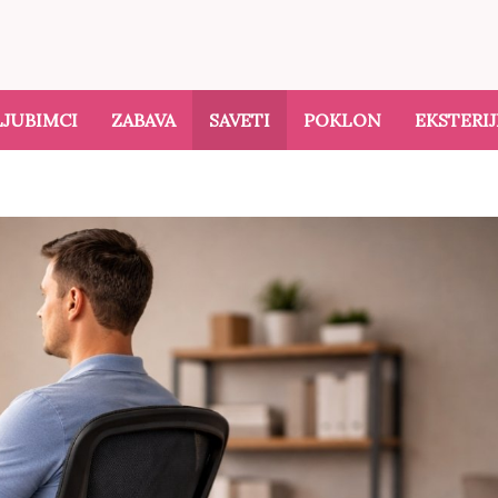
LJUBIMCI
ZABAVA
SAVETI
POKLON
EKSTERIJ